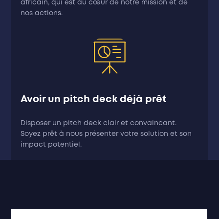
africain, qui est au cœur de notre mission et de
nos actions.
Avoir un pitch deck déjà prêt
Disposer un pitch deck clair et convaincant.
Soyez prêt à nous présenter votre solution et son
impact potentiel.