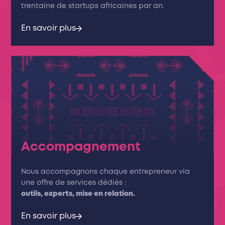
trentaine de startups africaines par an.
En savoir plus
Accompagnement
Nous accompagnons chaque entrepreneur via
une offre de services dédiés :
outils, experts, mise en relation.
En savoir plus