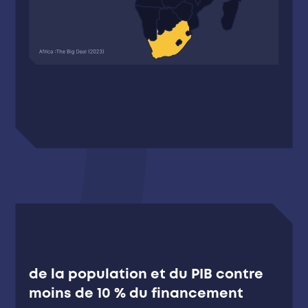
de la population et du PIB contre
moins de 10 % du financement