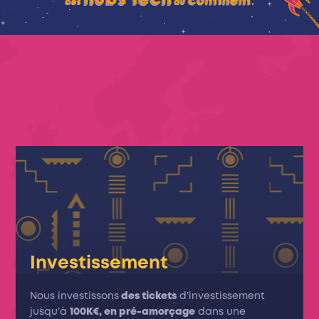
Investissement
Nous investissons
des tickets
d’investissement
jusqu’à
100K€, en pré-amorçage
dans une