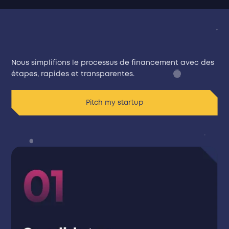
Nous simplifions le processus de financement avec des
étapes, rapides et transparentes.
Pitch my startup