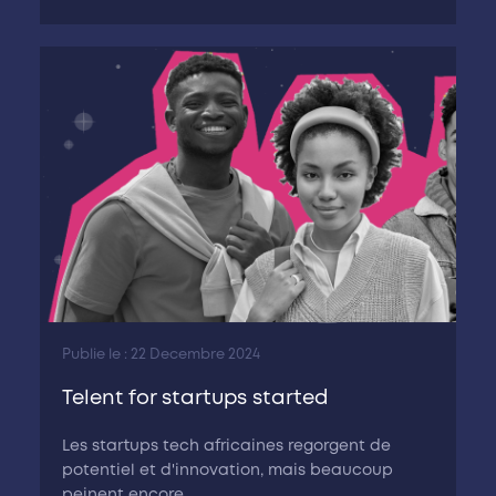
Publie le : 22 Decembre 2024
Telent for startups started
Les startups tech africaines regorgent de
potentiel et d'innovation, mais beaucoup
peinent encore...