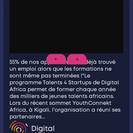
55% de nos apprenants ont déjà trouvé
un emploi alors que les formations ne
sont même pas terminées !"Le
programme Talents 4 Startups de Digital
Africa permet de former chaque année
des milliers de jeunes talents africains.
Lors du récent sommet YouthConnekt
Africa, à Kigali, l'organisation a réuni ses
partenaires...