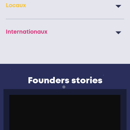
Locaux
Internationaux
Founders stories