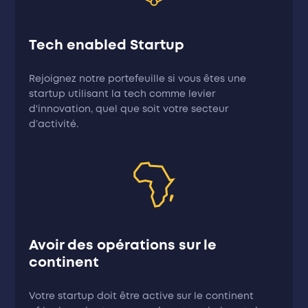
Tech enabled Startup
Rejoignez notre portefeuille si vous êtes une
startup utilisant la tech comme levier
d'innovation, quel que soit votre secteur
d’activité.
Avoir des opérations sur le
continent
Votre startup doit être active sur le continent