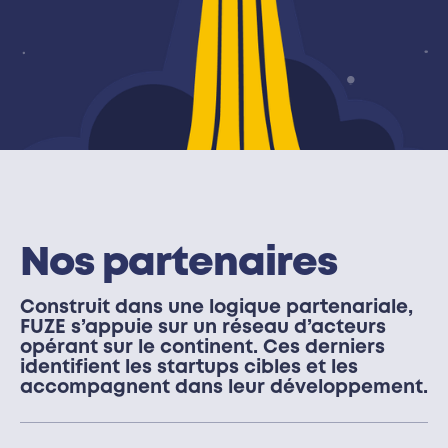
Nos partenaires
Construit dans une logique partenariale,
FUZE s’appuie sur un réseau d’acteurs
opérant sur le continent. Ces derniers
identifient les startups cibles et les
accompagnent dans leur développement.