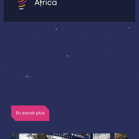
En savoir plus