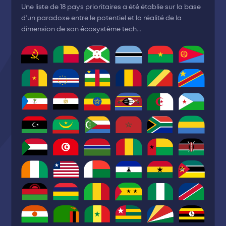
Une liste de 18 pays prioritaires a été établie sur la base
d’un paradoxe entre le potentiel et la réalité de la
dimension de son écosystème tech...