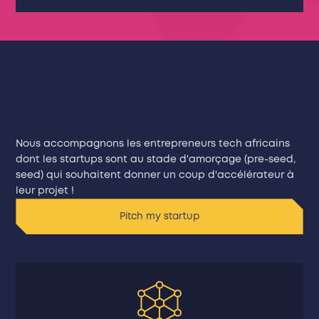
Nous accompagnons les entrepreneurs tech africains
dont les startups sont au stade d'amorçage (pre-seed,
seed) qui souhaitent donner un coup d'accélérateur à
leur projet !
Pitch my startup