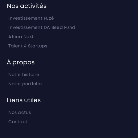
Nos activités
Investissement Fuzé
Investissement DA Seed Fund
Africa Next
Talent 4 Startups
À propos
Notre histoire
Notre portfolio
Liens utiles
Nos actus
Contact