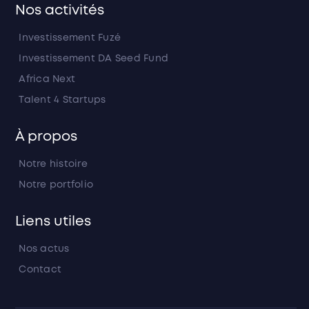
Nos activités
Investissement Fuzé
Investissement DA Seed Fund
Africa Next
Talent 4 Startups
À propos
Notre histoire
Notre portfolio
Liens utiles
Nos actus
Contact