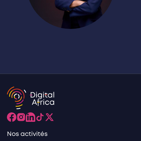
Nos activités