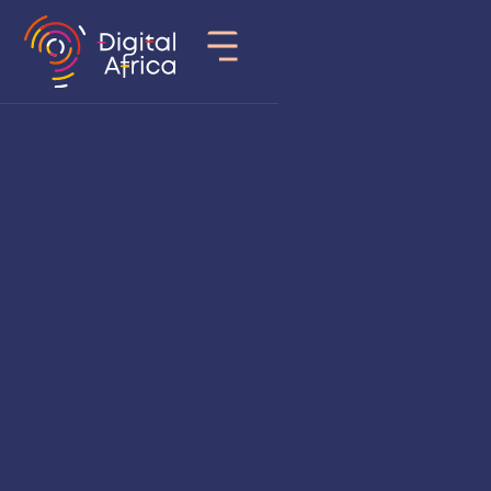
Pays
Tanzania
Secteur d’activité