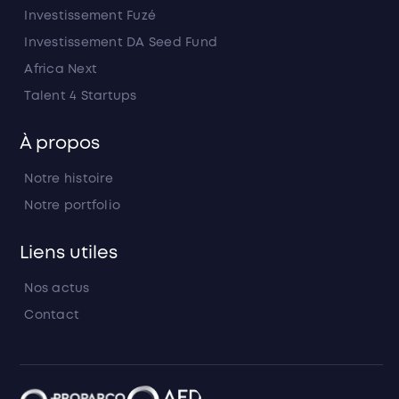
Investissement Fuzé
Investissement DA Seed Fund
Africa Next
Talent 4 Startups
À propos
Notre histoire
Notre portfolio
Liens utiles
Nos actus
Contact