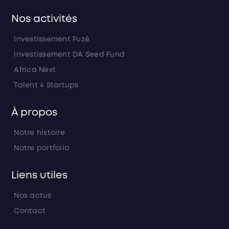
Nos activités
Investissement Fuzé
Investissement DA Seed Fund
Africa Next
Talent 4 Startups
À propos
Notre histoire
Notre portfolio
Liens utiles
Nos actus
Contact