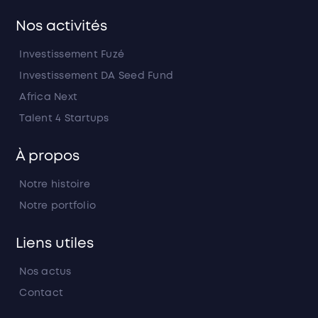
Nos activités
Investissement Fuzé
Investissement DA Seed Fund
Africa Next
Talent 4 Startups
À propos
Notre histoire
Notre portfolio
Liens utiles
Nos actus
Contact