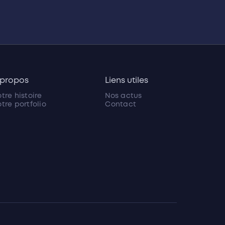
 propos
Liens utiles
tre histoire
Nos actus
tre portfolio
Contact