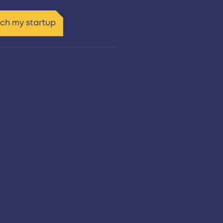
tch my startup