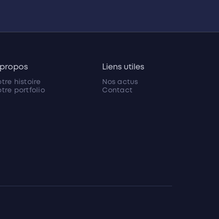
 propos
Liens utiles
tre histoire
Nos actus
tre portfolio
Contact