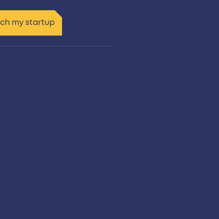
tch my startup