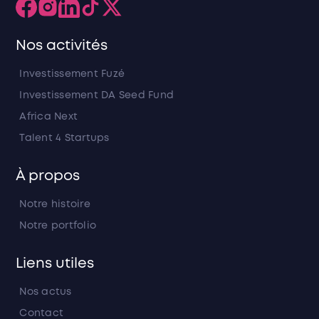
Nos activités
Investissement Fuzé
Investissement DA Seed Fund
Africa Next
Talent 4 Startups
À propos
Notre histoire
Notre portfolio
Liens utiles
Nos actus
Contact